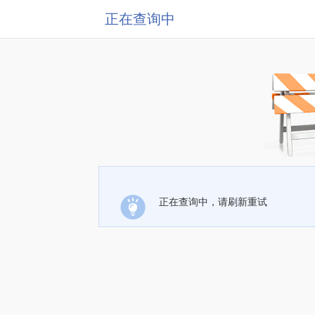
正在查询中
正在查询中，请刷新重试