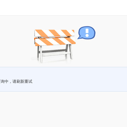
查询中，请刷新重试