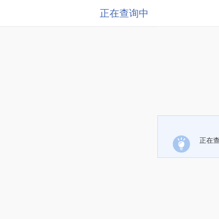
正在查询中
正在