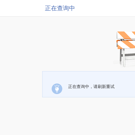
正在查询中
正在查询中，请刷新重试