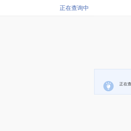
正在查询中
正在