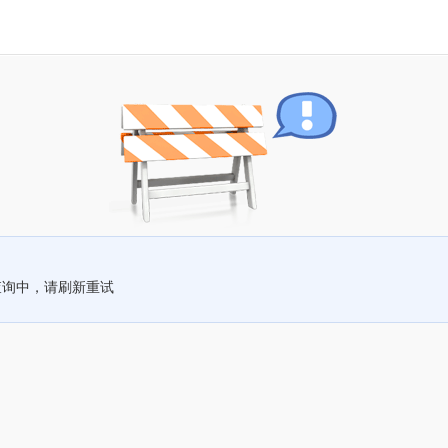
查询中，请刷新重试