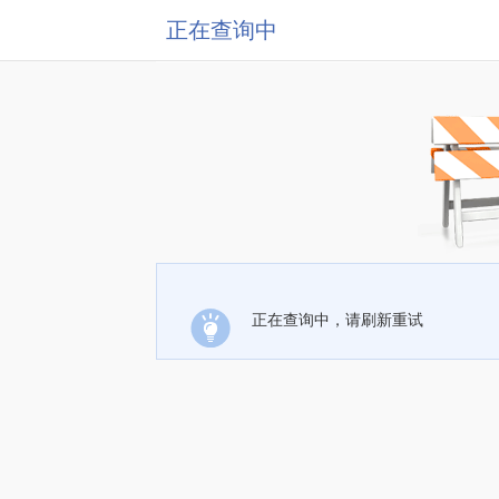
正在查询中
正在查询中，请刷新重试