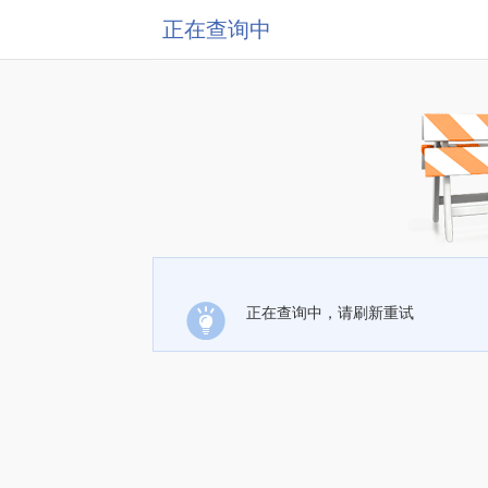
正在查询中
正在查询中，请刷新重试