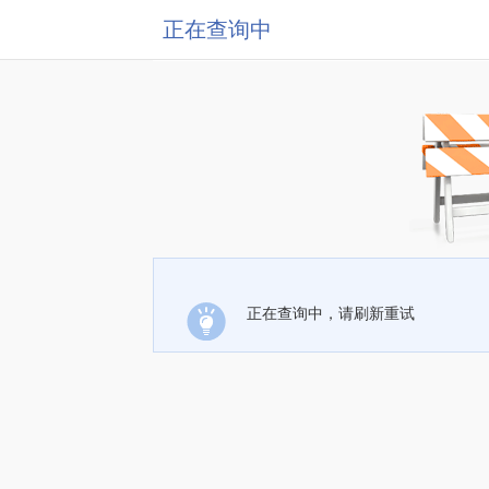
正在查询中
正在查询中，请刷新重试