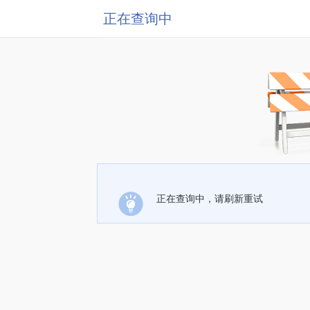
正在查询中
正在查询中，请刷新重试