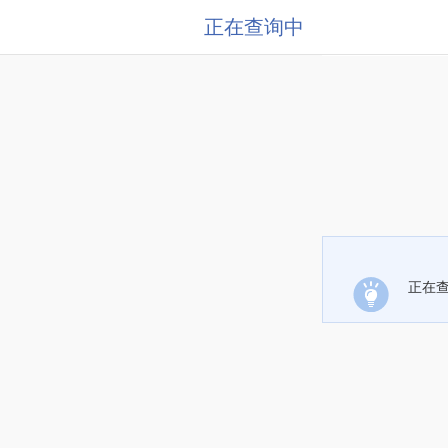
正在查询中
正在