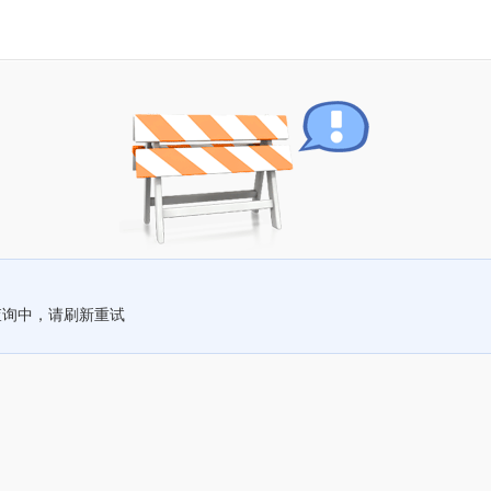
查询中，请刷新重试