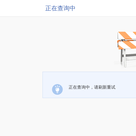
正在查询中
正在查询中，请刷新重试