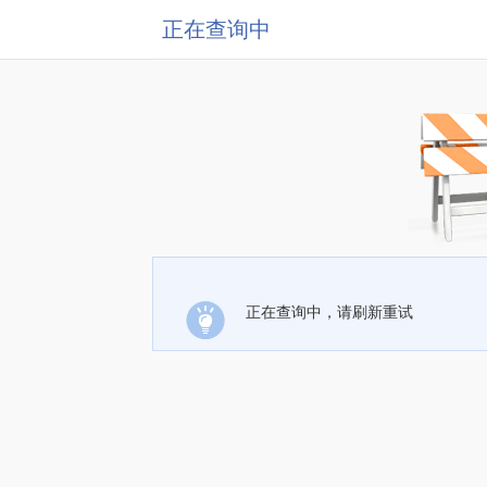
正在查询中
正在查询中，请刷新重试